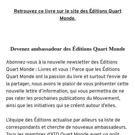
Retrouvez ce livre sur le site des Éditions Quart
Monde.
D
evenez ambassadeur des Éditions Quart Monde
Abonnez-vous à la nouvelle newsletter des Éditions
Quart Monde : Livres et vous ! Parce que les Éditions
Quart Monde ont la passion du livre et surtout l’envie de
la partager, nous avons le plaisir de vous présenter cette
nouvelle lettre d’information, qui vous permettra de ne
pas rater les prochaines publications du Mouvement,
ainsi que les initiatives qui se créent autour d’elles.
L’équipe des Éditions actualise par ailleurs sa liste de
correspondants et cherche de nouveaux ambassadeurs.
Tous les membres d’ATD Quart Monde ayant un goût