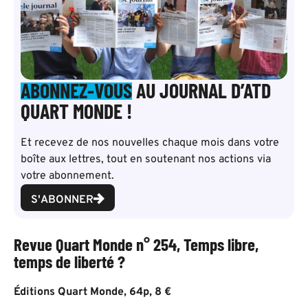
ABONNEZ-VOUS
AU JOURNAL D’ATD
QUART MONDE !
Et recevez de nos nouvelles chaque mois dans votre
boîte aux lettres, tout en soutenant nos actions via
votre abonnement.
S'ABONNER
Revue Quart Monde n° 254, Temps libre,
temps de liberté ?
Éditions Quart Monde, 64p, 8 €