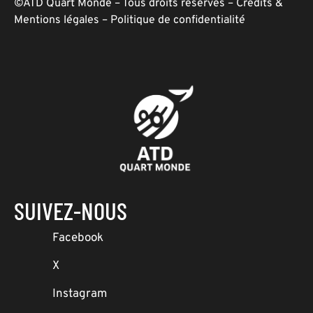
©ATD Quart Monde – Tous droits réservés –
Crédits &
Mentions légales
–
Politique de confidentialité
SUIVEZ-NOUS
Facebook
X
Instagram