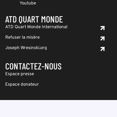
Youtube
ATD QUART MONDE
ATD Quart Monde International
Refuser la misère
Joseph Wresinski.org
CONTACTEZ-NOUS
Espace presse
Espace donateur