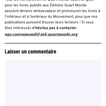
pour les livres publiés aux Éditions Quart Monde
peuvent devenir ambassadeur et promouvoir les livres à
l’intérieur et à l’extérieur du Mouvement, pour que nos
publications puissent trouver leurs lecteurs ! Si vous
êtes intéressés
n’hésitez pas à contacter
ugo.couronneaud@atd-quartmonde.org
Laisser un commentaire