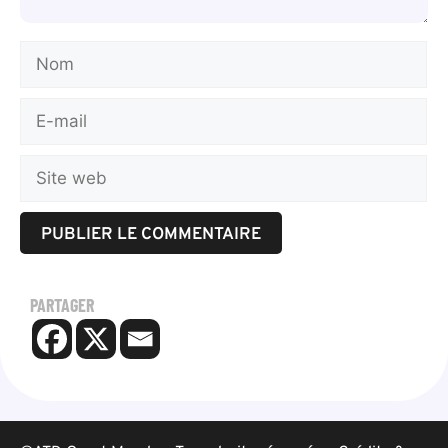
PARTAGER