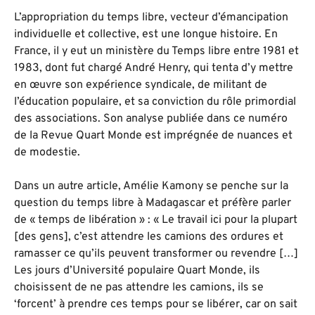
L’appropriation du temps libre, vecteur d’émancipation
individuelle et collective, est une longue histoire. En
France, il y eut un ministère du Temps libre entre 1981 et
1983, dont fut chargé André Henry, qui tenta d’y mettre
en œuvre son expérience syndicale, de militant de
l’éducation populaire, et sa conviction du rôle primordial
des associations. Son analyse publiée dans ce numéro
de la Revue Quart Monde est imprégnée de nuances et
de modestie.
Dans un autre article, Amélie Kamony se penche sur la
question du temps libre à Madagascar et préfère parler
de « temps de libération » : « Le travail ici pour la plupart
[des gens], c’est attendre les camions des ordures et
ramasser ce qu’ils peuvent transformer ou revendre […]
Les jours d’Université populaire Quart Monde, ils
choisissent de ne pas attendre les camions, ils se
‘forcent’ à prendre ces temps pour se libérer, car on sait