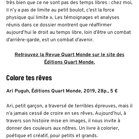
très bien que ce ne sont pas des temps libres : chez moi,
il n’y a pas de limite au petit boulot, c’est la force
physique qui limite ». Les témoignages et analyses
réunis dans ce dossier montrent que réaffirmer
aujourd’hui le droit au temps libre, loin d’être un combat
d’arrière-garde, est un combat d’avenir.
Retrouvez la Revue Quart Monde sur le site des
Éditions Quart Monde.
Colore tes rêves
Ari Puguh, Éditions Quart Monde, 2019, 28p., 5 €
Ari, petit garçon, a traversé de terribles épreuves, mais il
n’a jamais cessé de croire en ses rêves. Aujourd’hui, à
travers son histoire mise en images, il nous invite à
donner des couleurs aux nôtres. Un livre à colorier,
poétique et créatif, pour petits et grands.