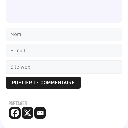
PARTAGER