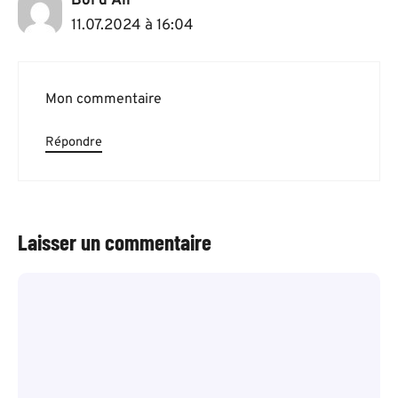
Bol d'Air
11.07.2024 à 16:04
Mon commentaire
Répondre
Laisser un commentaire