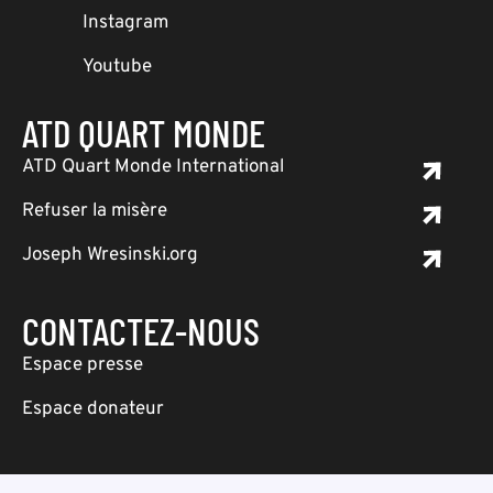
Instagram
Youtube
ATD QUART MONDE
ATD Quart Monde International
Refuser la misère
Joseph Wresinski.org
CONTACTEZ-NOUS
Espace presse
Espace donateur