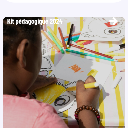
Kit pédagogique 2024