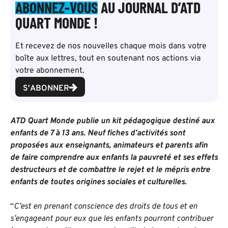
ABONNEZ-VOUS
AU JOURNAL D’ATD
QUART MONDE !
Et recevez de nos nouvelles chaque mois dans votre
boîte aux lettres, tout en soutenant nos actions via
votre abonnement.
S'ABONNER
ATD Quart Monde publie un kit pédagogique destiné aux
enfants de 7 à 13 ans. Neuf fiches d’activités sont
proposées aux enseignants, animateurs et parents afin
de faire comprendre aux enfants la pauvreté et ses effets
destructeurs et de combattre le rejet et le mépris entre
enfants
de toutes origines sociales et culturelles.
“
C’est en prenant conscience des droits de tous et en
s’engageant pour eux que les enfants pourront contribuer