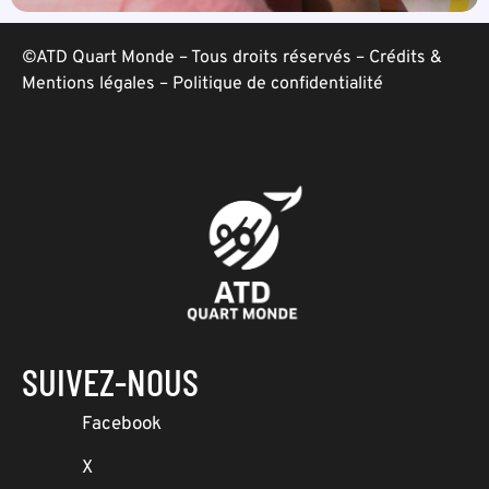
©ATD Quart Monde – Tous droits réservés –
Crédits &
Mentions légales
–
Politique de confidentialité
SUIVEZ-NOUS
Facebook
X