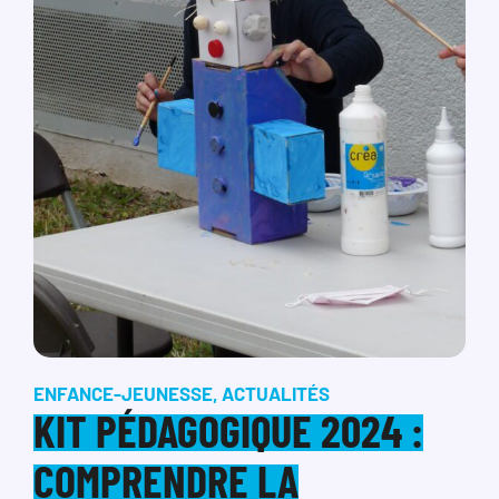
ENFANCE-JEUNESSE
,
ACTUALITÉS
KIT PÉDAGOGIQUE 2024 :
COMPRENDRE LA