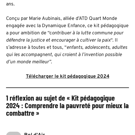
ans.
Conçu par Marie Aubinais, alliée d’ATD Quart Monde
engagée avec la Dynamique Enfance, ce kit pédagogique
a pour ambition de “c
ontribuer à la lutte commune pour
défendre la justice et encourager à cultiver la paix
“. Il
s’adresse à toutes et tous, “
enfants, adolescents, adultes
qui les accompagnent, qui croient à l’invention possible
d’un monde meilleur”
.
Télécharger le kit pédagogique 2024
1 réflexion au sujet de « Kit pédagogique
2024 : Comprendre la pauvreté pour mieux la
combattre »