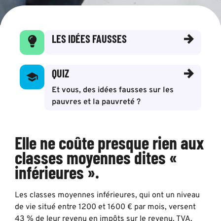
LES IDÉES FAUSSES
QUIZ
Et vous, des idées fausses sur les
pauvres et la pauvreté ?
Elle ne coûte presque rien aux
classes moyennes dites «
inférieures ».
Les classes moyennes inférieures, qui ont un niveau
de vie situé entre 1200 et 1600 € par mois, versent
43 % de leur revenu en impôts sur le revenu, TVA,