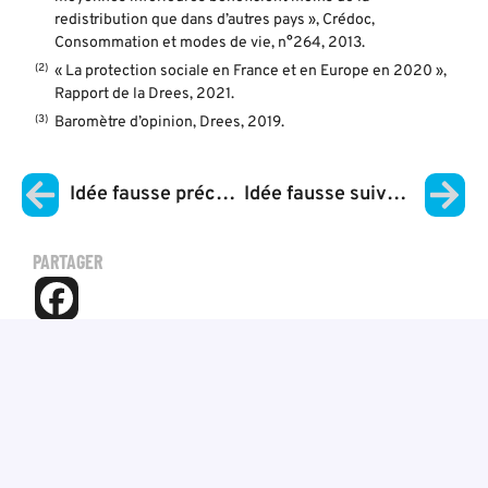
redistribution que dans d’autres pays », Crédoc,
Consommation et modes de vie, n°264, 2013.
« La protection sociale en France et en Europe en 2020 »,
Rapport de la Drees
, 2021.
Baromètre d’opinion, Drees, 2019.
Idée fausse précédente
Idée fausse suivante
PARTAGER