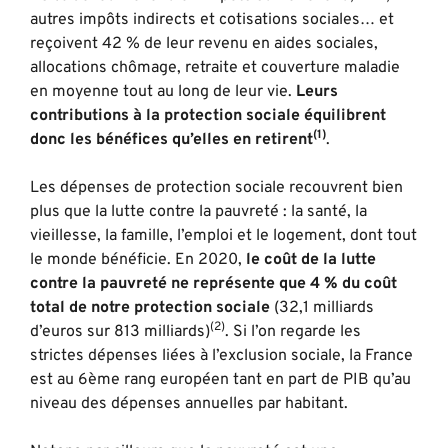
autres impôts indirects et cotisations sociales… et
reçoivent 42 % de leur revenu en aides sociales,
allocations chômage, retraite et couverture maladie
en moyenne tout au long de leur vie.
Leurs
contributions à la protection sociale équilibrent
(1)
donc les bénéfices qu’elles en retirent
.
Les dépenses de protection sociale recouvrent bien
plus que la lutte contre la pauvreté : la santé, la
vieillesse, la famille, l’emploi et le logement, dont tout
le monde bénéficie. En 2020,
le coût de la lutte
contre la pauvreté ne représente que 4 % du coût
total de notre protection sociale
(32,1 milliards
(2)
d’euros sur 813 milliards)
. Si l’on regarde les
strictes dépenses liées à l’exclusion sociale, la France
est au 6ème rang européen tant en part de PIB qu’au
niveau des dépenses annuelles par habitant.