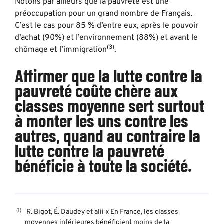
Notons par ailleurs que la pauvreté est une
préoccupation pour un grand nombre de Français.
C’est le cas pour 85 % d’entre eux, après le pouvoir
d’achat (90%) et l’environnement (88%) et avant le
(3)
chômage et l’immigration
.
Affirmer que la lutte contre la
pauvreté coûte chère aux
classes moyenne sert surtout
à monter les uns contre les
autres, quand au contraire la
lutte contre la pauvreté
bénéficie à toute la société.
R. Bigot, É. Daudey et alii « En France, les classes
moyennes inférieures bénéficient moins de la