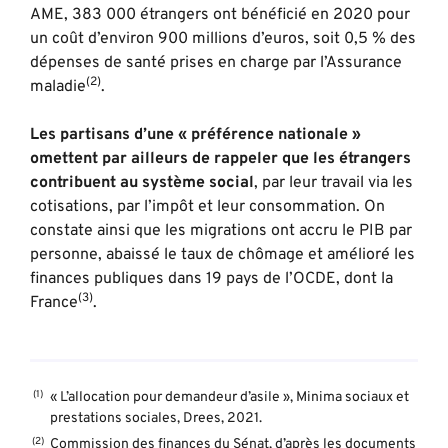
AME, 383 000 étrangers ont bénéficié en 2020 pour
un coût d’environ 900 millions d’euros, soit 0,5 % des
dépenses de santé prises en charge par l’Assurance
(2)
maladie
.
Les partisans d’une « préférence nationale »
omettent par ailleurs de rappeler que les étrangers
contribuent au système social
, par leur travail via les
cotisations, par l’impôt et leur consommation. On
constate ainsi que les migrations ont accru le PIB par
personne, abaissé le taux de chômage et amélioré les
finances publiques dans 19 pays de l’OCDE, dont la
(3)
France
.
« L’allocation pour demandeur d’asile »,
Minima sociaux et
prestations sociales
, Drees, 2021.
Commission des finances du Sénat, d’après les documents