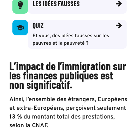
LES IDÉES FAUSSES
QUIZ
Et vous, des idées fausses sur les
pauvres et la pauvreté ?
L’impact de l’immigration sur
les finances publiques est
non significatif.
Ainsi, l’ensemble des étrangers, Européens
et extra-Européens, perçoivent seulement
13 % du montant total des prestations,
selon la CNAF.