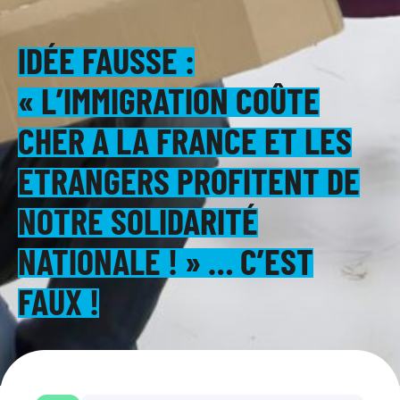
IDÉE FAUSSE :
« L’IMMIGRATION COÛTE
CHER À LA FRANCE ET LES
ÉTRANGERS PROFITENT DE
NOTRE SOLIDARITÉ
NATIONALE ! » … C’EST
FAUX !