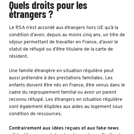
Quels droits pour les
étrangers ?
Le RSA n’est accordé aux étrangers hors UE qu’à la
condition d’avoir, depuis au moins cinq ans, un titre de
séjour permettant de travailler en France, d’avoir le
statut de réfugié ou d’être titulaire de la carte de
résident.
Une famille étrangère en situation régulière peut
aussi prétendre à des prestations familiales. Les
enfants doivent être nés en France, être venus dans le
cadre du regroupement familial ou avoir un parent
reconnu réfugié. Les étrangers en situation régulière
sont également éligibles aux aides au logement sous
condition de ressources.
Contrairement aux idées reçues et aux fake news