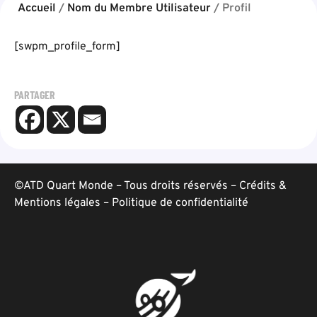
Accueil
/
Nom du Membre Utilisateur
/
Profil
[swpm_profile_form]
PARTAGER
©ATD Quart Monde – Tous droits réservés –
Crédits &
Mentions légales
–
Politique de confidentialité