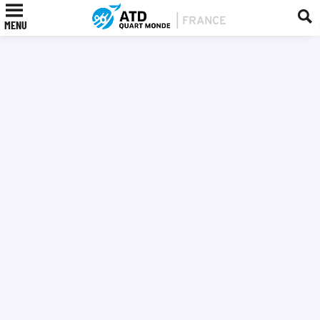
PROFIL
MENU