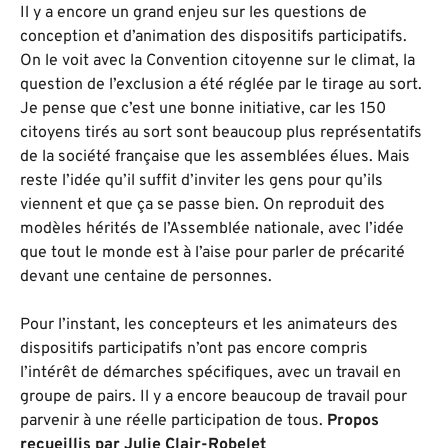
Il y a encore un grand enjeu sur les questions de
conception et d’animation des dispositifs participatifs.
On le voit avec la Convention citoyenne sur le climat, la
question de l’exclusion a été réglée par le tirage au sort.
Je pense que c’est une bonne initiative, car les 150
citoyens tirés au sort sont beaucoup plus représentatifs
de la société française que les assemblées élues. Mais
reste l’idée qu’il suffit d’inviter les gens pour qu’ils
viennent et que ça se passe bien. On reproduit des
modèles hérités de l’Assemblée nationale, avec l’idée
que tout le monde est à l’aise pour parler de précarité
devant une centaine de personnes.
Pour l’instant, les concepteurs et les animateurs des
dispositifs participatifs n’ont pas encore compris
l’intérêt de démarches spécifiques, avec un travail en
groupe de pairs. Il y a encore beaucoup de travail pour
parvenir à une réelle participation de tous.
Propos
recueillis par Julie Clair-Robelet