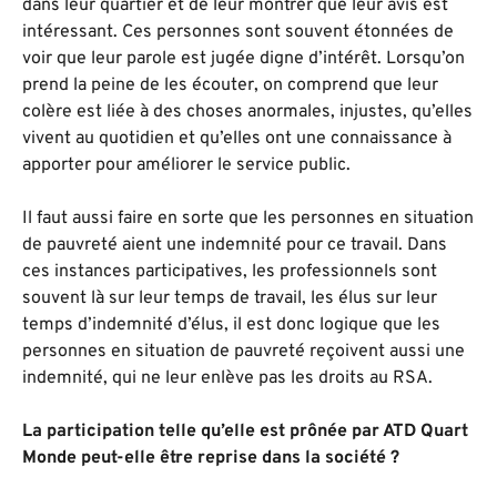
dans leur quartier et de leur montrer que leur avis est
intéressant. Ces personnes sont souvent étonnées de
voir que leur parole est jugée digne d’intérêt. Lorsqu’on
prend la peine de les écouter, on comprend que leur
colère est liée à des choses anormales, injustes, qu’elles
vivent au quotidien et qu’elles ont une connaissance à
apporter pour améliorer le service public.
Il faut aussi faire en sorte que les personnes en situation
de pauvreté aient une indemnité pour ce travail. Dans
ces instances participatives, les professionnels sont
souvent là sur leur temps de travail, les élus sur leur
temps d’indemnité d’élus, il est donc logique que les
personnes en situation de pauvreté reçoivent aussi une
indemnité, qui ne leur enlève pas les droits au RSA.
La participation telle qu’elle est prônée par ATD Quart
Monde peut-elle être reprise dans la société ?