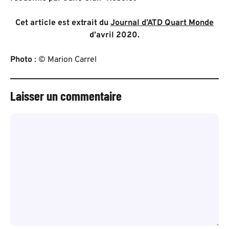
Cet article est extrait du
Journal d’ATD Quart Monde
d’avril 2020.
Photo
: © Marion Carrel
Laisser un commentaire