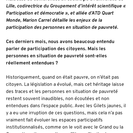
Lille, codirectrice du Groupement d’intérêt scientifique «
Participation et démocratie », et alliée d’ATD Quart
Monde, Marion Carrel détaille les enjeux de la
participation des personnes en situation de pauvreté.
Ces derniers mois, nous avons beaucoup entendu
parler de participation des citoyens. Mais les
personnes en situation de pauvreté sont-elles
réellement entendues ?
Historiquement, quand on était pauvre, on n’était pas
citoyen. La législation a évolué, mais cet héritage laisse
des traces et les personnes en situation de pauvreté
restent souvent inaudibles, non écoutées et non
entendues dans l’espace public. Avec les Gilets jaunes, il
y a eu une irruption de ces questions, mais cela n’a pas
vraiment fait évoluer les espaces participatifs
institutionnalisés, comme on le voit avec le Grand ou la