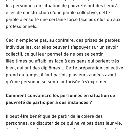
les personnes en situation de pauvreté ont des lieux à
elles de construction d’une parole collective, cette
parole a ensuite une certaine force face aux élus ou aux
professionnels.
Ceci n’empêche pas, au contraire, des prises de paroles
individuelles, car elles peuvent s’appuyer sur un savoir
collectif, ce qui leur permet de ne pas se sentir
illégitimes ou affaiblies face à des gens qui parlent très
bien, qui ont des diplômes… Cette préparation collective
prend du temps, il faut parfois plusieurs années avant
qu’une personne se sente autorisée à s’exprimer.
Comment convaincre les personnes en situation de
pauvreté de participer à ces instances ?
Il peut être bénéfique de partir de la colère des
personnes, de discuter de ce qui ne va pas dans leur vie,