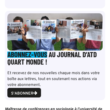
ABONNEZ-VOUS
AU JOURNAL D’ATD
QUART MONDE !
Et recevez de nos nouvelles chaque mois dans votre
boîte aux lettres, tout en soutenant nos actions via
votre abonnement.
S'ABONNER
Maîtresse de conférences en sociologie à l’université de