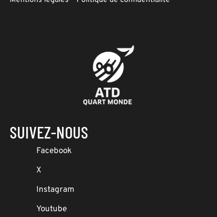
SUIVEZ-NOUS
Facebook
X
Instagram
Youtube