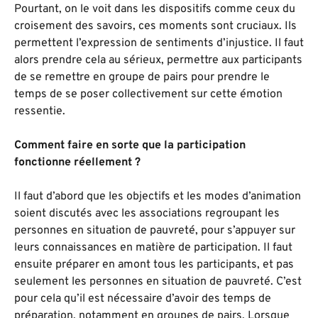
Pourtant, on le voit dans les dispositifs comme ceux du
croisement des savoirs, ces moments sont cruciaux. Ils
permettent l’expression de sentiments d’injustice. Il faut
alors prendre cela au sérieux, permettre aux participants
de se remettre en groupe de pairs pour prendre le
temps de se poser collectivement sur cette émotion
ressentie.
Comment faire en sorte que la participation
fonctionne réellement ?
Il faut d’abord que les objectifs et les modes d’animation
soient discutés avec les associations regroupant les
personnes en situation de pauvreté, pour s’appuyer sur
leurs connaissances en matière de participation. Il faut
ensuite préparer en amont tous les participants, et pas
seulement les personnes en situation de pauvreté. C’est
pour cela qu’il est nécessaire d’avoir des temps de
préparation, notamment en groupes de pairs. Lorsque