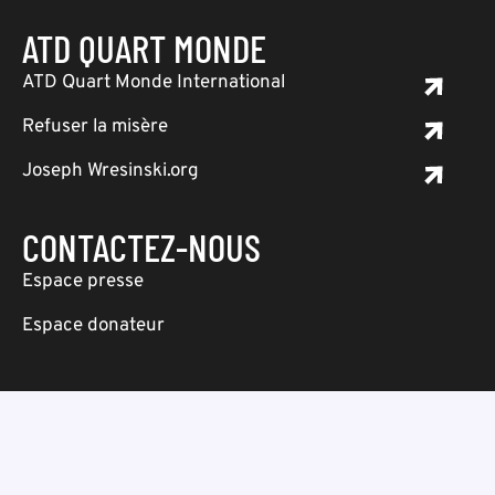
ATD QUART MONDE
ATD Quart Monde International
Refuser la misère
Joseph Wresinski.org
CONTACTEZ-NOUS
Espace presse
Espace donateur