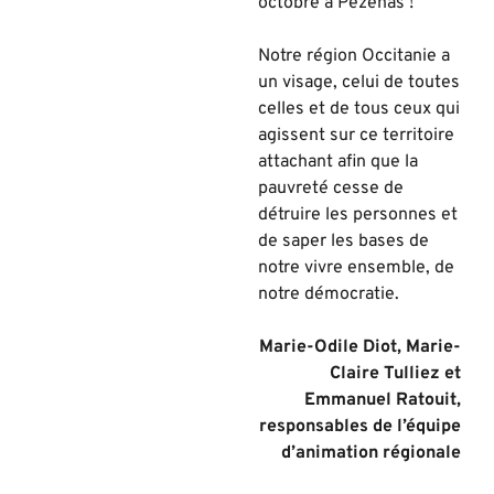
octobre à Pézenas !
Notre région Occitanie a
un visage, celui de toutes
celles et de tous ceux qui
agissent sur ce territoire
attachant afin que la
pauvreté cesse de
détruire les personnes et
de saper les bases de
notre vivre ensemble, de
notre démocratie.
Marie-Odile Diot, Marie-
Claire Tulliez et
Emmanuel Ratouit,
responsables de l’équipe
d’animation régionale