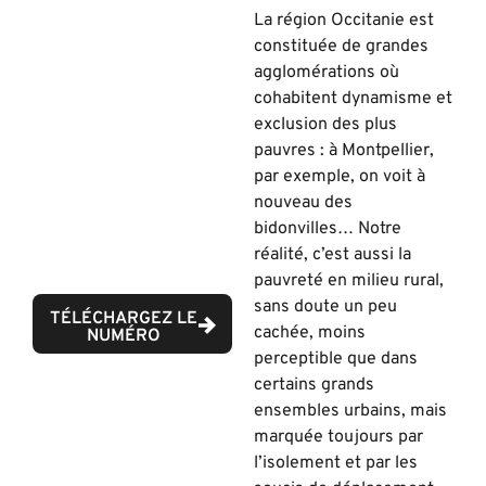
La région Occitanie est
constituée de grandes
agglomérations où
cohabitent dynamisme et
exclusion des plus
pauvres : à Montpellier,
par exemple, on voit à
nouveau des
bidonvilles… Notre
réalité, c’est aussi la
pauvreté en milieu rural,
sans doute un peu
TÉLÉCHARGEZ LE
cachée, moins
NUMÉRO
perceptible que dans
certains grands
ensembles urbains, mais
marquée toujours par
l’isolement et par les