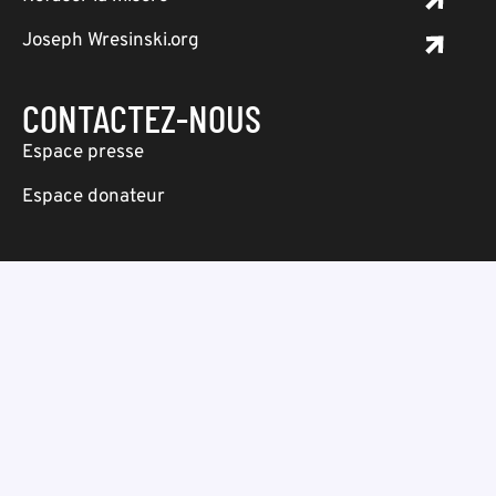
Joseph Wresinski.org
CONTACTEZ-NOUS
Espace presse
Espace donateur