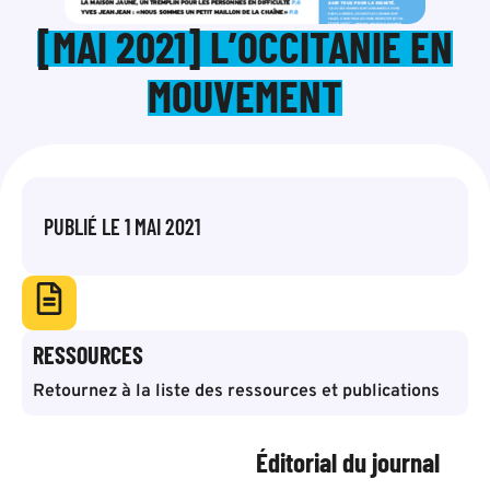
[MAI 2021] L’OCCITANIE EN
MOUVEMENT
PUBLIÉ LE
1 MAI 2021
RESSOURCES
Retournez à la liste des ressources et publications
Éditorial du journal