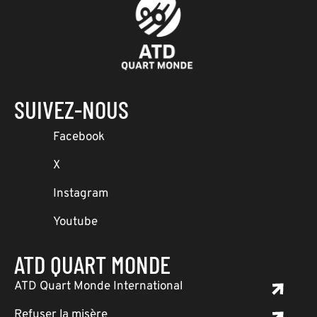
SUIVEZ-NOUS
Facebook
X
Instagram
Youtube
ATD QUART MONDE
ATD Quart Monde International
Refuser la misère