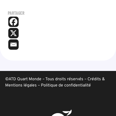
PARTAGER
©ATD Quart Monde – Tous droits réservés –
Crédits &
Mentions légales
–
Politique de confidentialité