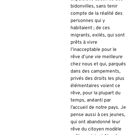
bidonvilles, sans tenir
compte de la réalité des
personnes qui y
habitaient ; de ces
migrants, exilés, qui sont
prêts à vivre
l’inacceptable pour le
rêve d’une vie meilleure
chez nous et qui, parqués
dans des campements,
privés des droits les plus
élémentaires voient ce
rêve, pour la plupart du
temps, anéanti par
l’accueil de notre pays. Je
pense aussi à ces jeunes,
qui ont abandonné leur
rêve du citoyen modèle