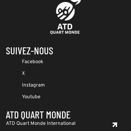
SUIVEZ-NOUS
Facebook
X
Instagram
Youtube
ATD QUART MONDE
ATD Quart Monde International