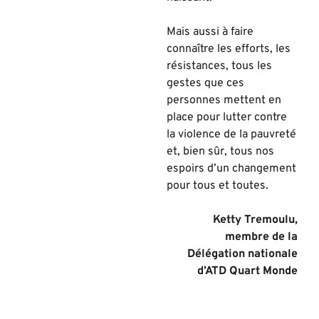
Mais aussi à faire
connaître les efforts, les
résistances, tous les
gestes que ces
personnes mettent en
place pour lutter contre
la violence de la pauvreté
et, bien sûr, tous nos
espoirs d’un changement
pour tous et toutes.
Ketty Tremoulu,
membre de la
Délégation nationale
d’ATD Quart Monde