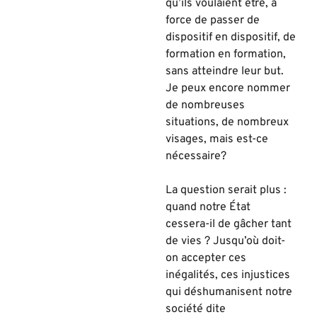
qu’ils voulaient être, à
force de passer de
dispositif en dispositif, de
formation en formation,
sans atteindre leur but.
Je peux encore nommer
de nombreuses
situations, de nombreux
visages, mais est-ce
nécessaire?
La question serait plus :
quand notre État
cessera-il de gâcher tant
de vies ? Jusqu’où doit-
on accepter ces
inégalités, ces injustices
qui déshumanisent notre
société dite