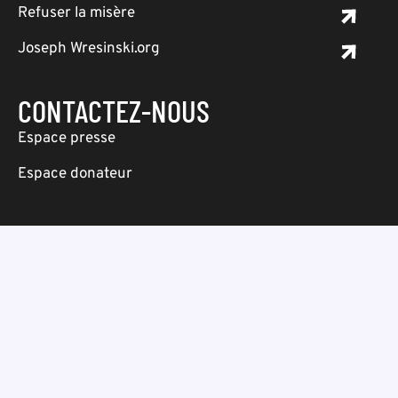
Refuser la misère
Joseph Wresinski.org
CONTACTEZ-NOUS
Espace presse
Espace donateur