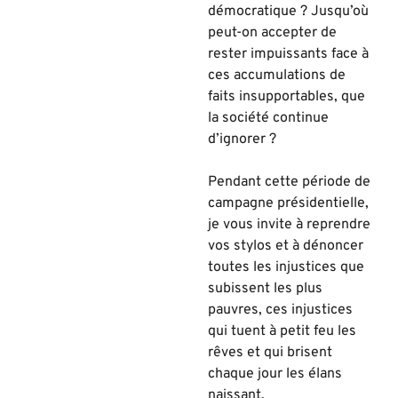
démocratique ? Jusqu’où
peut-on accepter de
rester impuissants face à
ces accumulations de
faits insupportables, que
la société continue
d’ignorer ?
Pendant cette période de
campagne présidentielle,
je vous invite à reprendre
vos stylos et à dénoncer
toutes les injustices que
subissent les plus
pauvres, ces injustices
qui tuent à petit feu les
rêves et qui brisent
chaque jour les élans
naissant.