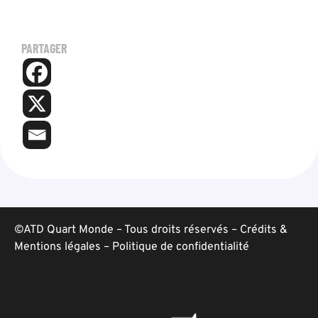
PARTAGER
©ATD Quart Monde – Tous droits réservés –
Crédits &
Mentions légales
–
Politique de confidentialité