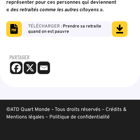
représenter pour ces personnes qui deviennent
«
des retraités comme les autres citoyens »
.
Prendre sa retraite
quand on est pauvre
PARTAGER
©ATD Quart Monde – Tous droits réservés –
Crédits &
Mentions légales
–
Politique de confidentialité