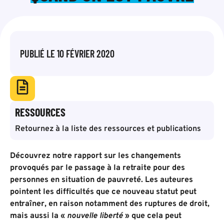
PUBLIÉ LE
10 FÉVRIER 2020
RESSOURCES
Retournez à la liste des ressources et publications
Découvrez notre rapport sur les changements
provoqués par le passage à la retraite pour des
personnes en situation de pauvreté. Les auteures
pointent les difficultés que ce nouveau statut peut
entraîner, en raison notamment des ruptures de droit,
mais aussi la «
nouvelle liberté
» que cela peut