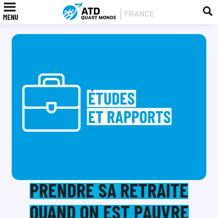
MENU
PRENDRE SA RETRAITE
QUAND ON EST PAUVRE