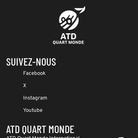
SUIVEZ-NOUS
Facebook
X
Instagram
Youtube
ATD QUART MONDE