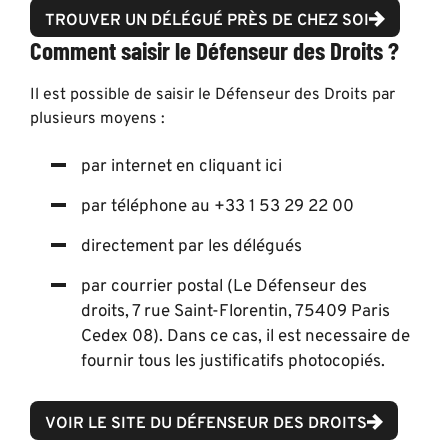
TROUVER UN DÉLÉGUÉ PRÈS DE CHEZ SOI
Comment saisir le Défenseur des Droits ?
Il est possible de saisir le Défenseur des Droits par
plusieurs moyens :
par internet en cliquant
ici
par téléphone au +33 1 53 29 22 00
directement par les délégués
par courrier postal (Le Défenseur des
droits, 7 rue Saint-Florentin, 75409 Paris
Cedex 08). Dans ce cas, il est necessaire de
fournir tous les justificatifs photocopiés.
VOIR LE SITE DU DÉFENSEUR DES DROITS