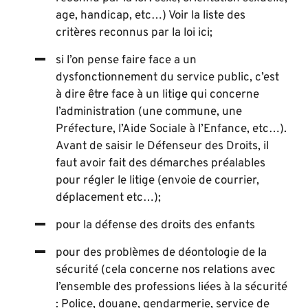
age, handicap, etc…) Voir la liste des
critères reconnus par la loi ici;
si l’on pense faire face a un
dysfonctionnement du service public, c’est
à dire être face à un litige qui concerne
l’administration (une commune, une
Préfecture, l’Aide Sociale à l’Enfance, etc…).
Avant de saisir le Défenseur des Droits, il
faut avoir fait des démarches préalables
pour régler le litige (envoie de courrier,
déplacement etc…);
pour la défense des droits des enfants
pour des problèmes de déontologie de la
sécurité (cela concerne nos relations avec
l’ensemble des professions liées à la sécurité
: Police, douane, gendarmerie, service de