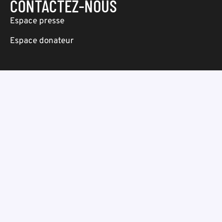
CONTACTEZ-NOUS
Espace presse
Espace donateur