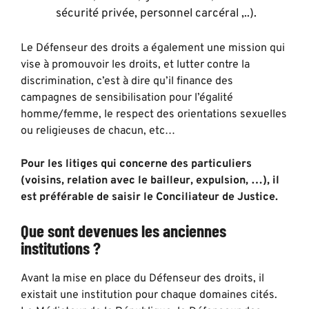
sécurité privée, personnel carcéral ,..).
Le Défenseur des droits a également une mission qui
vise à promouvoir les droits, et lutter contre la
discrimination, c’est à dire qu’il finance des
campagnes de sensibilisation pour l’égalité
homme/femme, le respect des orientations sexuelles
ou religieuses de chacun, etc…
Pour les litiges qui concerne des particuliers
(voisins, relation avec le bailleur, expulsion, …), il
est préférable de saisir le Conciliateur de Justice.
Que sont devenues les anciennes
institutions ?
Avant la mise en place du Défenseur des droits, il
existait une institution pour chaque domaines cités.