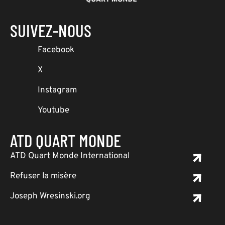
SUIVEZ-NOUS
Facebook
X
Instagram
Youtube
ATD QUART MONDE
ATD Quart Monde International
Refuser la misère
Joseph Wresinski.org