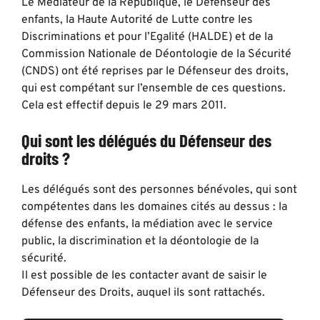
Le Médiateur de la République, le Défenseur des
enfants, la Haute Autorité de Lutte contre les
Discriminations et pour l’Egalité (HALDE) et de la
Commission Nationale de Déontologie de la Sécurité
(CNDS) ont été reprises par le Défenseur des droits,
qui est compétant sur l’ensemble de ces questions.
Cela est effectif depuis le 29 mars 2011.
Qui sont les délégués du Défenseur des
droits ?
Les délégués sont des personnes bénévoles, qui sont
compétentes dans les domaines cités au dessus : la
défense des enfants, la médiation avec le service
public, la discrimination et la déontologie de la
sécurité.
Il est possible de les contacter avant de saisir le
Défenseur des Droits, auquel ils sont rattachés.