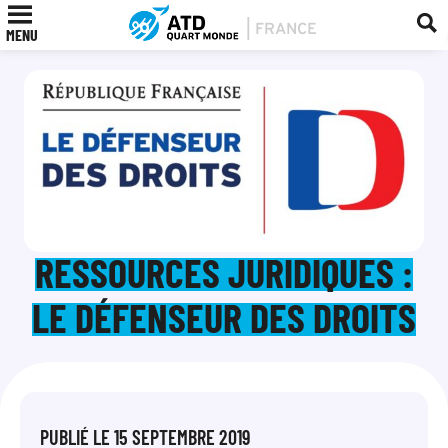
MENU
RESSOURCES JURIDIQUES :
LE DÉFENSEUR DES DROITS
PUBLIÉ LE
15 SEPTEMBRE 2019