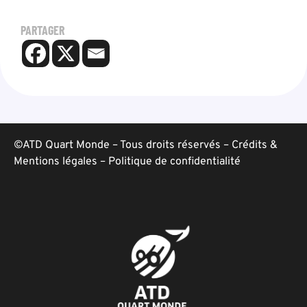
PARTAGER
©ATD Quart Monde – Tous droits réservés –
Crédits &
Mentions légales
–
Politique de confidentialité