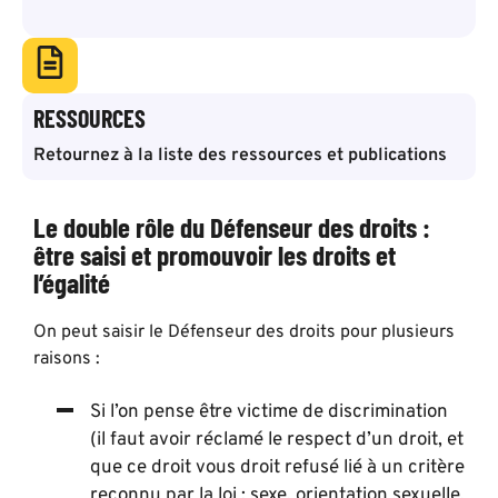
RESSOURCES
Retournez à la liste des ressources et publications
Le double rôle du Défenseur des droits :
être saisi et promouvoir les droits et
l’égalité
On peut saisir le Défenseur des droits pour plusieurs
raisons :
Si l’on pense être victime de discrimination
(il faut avoir réclamé le respect d’un droit, et
que ce droit vous droit refusé lié à un critère
reconnu par la loi : sexe, orientation sexuelle,