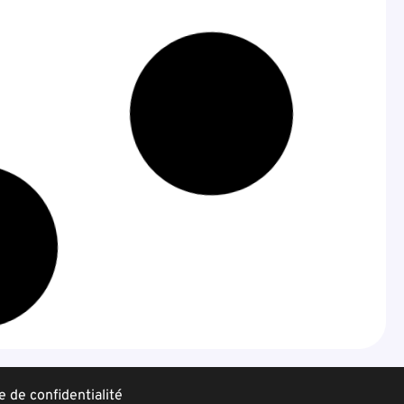
e de confidentialité