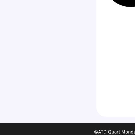
©ATD Quart Monde 