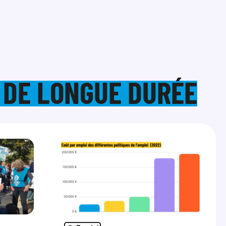
 DE LONGUE DURÉE