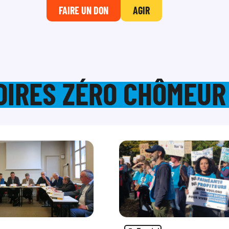
FAIRE UN DON
AGIR
TOIRES ZÉRO CHÔMEUR