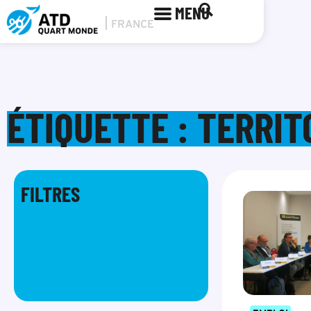
MENU
ÉTIQUETTE : TERRI
FILTRES