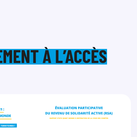
EMENT À L’ACCÈS