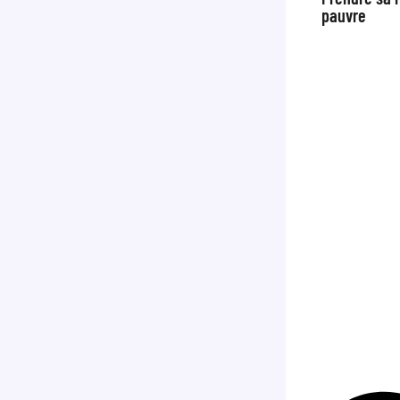
pauvre