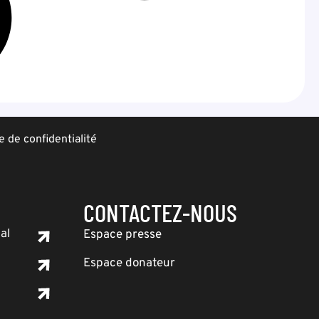
e de confidentialité
CONTACTEZ-NOUS
al
Espace presse
Espace donateur