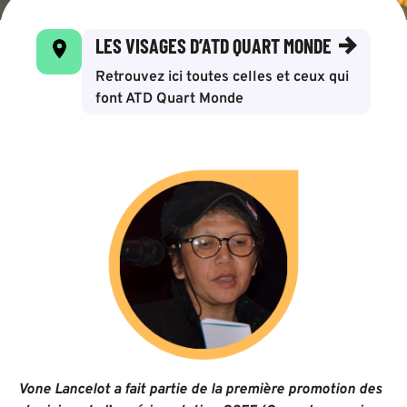
LES VISAGES D’ATD QUART MONDE
Retrouvez ici toutes celles et ceux qui
font ATD Quart Monde
Vone Lancelot a fait partie de la première promotion des