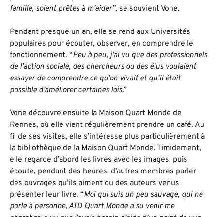
famille, soient prêtes à m’aider”
, se souvient Vone.
Pendant presque un an, elle se rend aux Universités
populaires pour écouter, observer, en comprendre le
fonctionnement. “
Peu à peu, j’ai vu que des professionnels
de l’action sociale, des chercheurs ou des élus voulaient
essayer de comprendre ce qu’on vivait et qu’il était
possible d’améliorer certaines lois
.”
Vone découvre ensuite la Maison Quart Monde de
Rennes, où elle vient régulièrement prendre un café. Au
fil de ses visites, elle s’intéresse plus particulièrement à
la bibliothèque de la Maison Quart Monde. Timidement,
elle regarde d’abord les livres avec les images, puis
écoute, pendant des heures, d’autres membres parler
des ouvrages qu’ils aiment ou des auteurs venus
présenter leur livre. “
Moi qui suis un peu sauvage, qui ne
parle à personne, ATD Quart Monde a su venir me