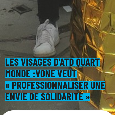
LES VISAGES D'ATD QUART
MONDE :VONE VEUT
« PROFESSIONNALISER UNE
ENVIE DE SOLIDARITÉ »