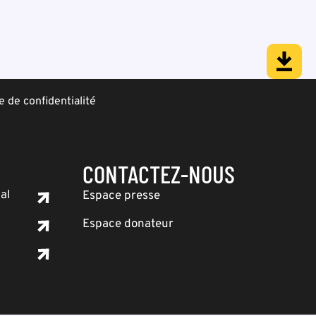
e de confidentialité
CONTACTEZ-NOUS
al
Espace presse
Espace donateur