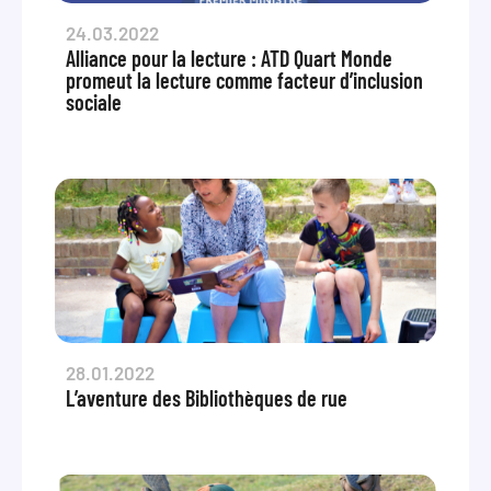
24.03.2022
Alliance pour la lecture : ATD Quart Monde
promeut la lecture comme facteur d’inclusion
sociale
28.01.2022
L’aventure des Bibliothèques de rue