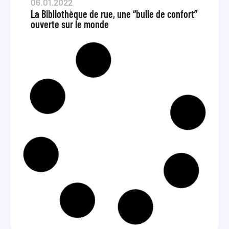
06.01.2022
La Bibliothèque de rue, une “bulle de confort”
ouverte sur le monde