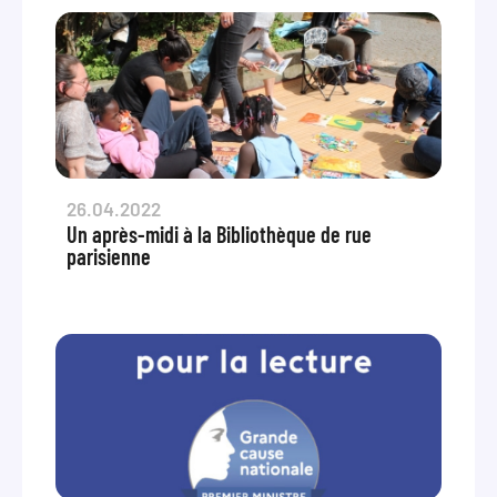
26.04.2022
Un après-midi à la Bibliothèque de rue
parisienne