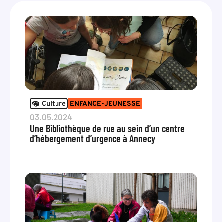
Culture
ENFANCE-JEUNESSE
03.05.2024
Une Bibliothèque de rue au sein d’un centre
d’hébergement d’urgence à Annecy