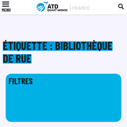
MENU
ÉTIQUETTE : BIBLIOTHÈQUE
DE RUE
FILTRES