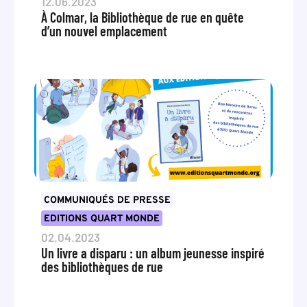
12.06.2023
À Colmar, la Bibliothèque de rue en quête
d’un nouvel emplacement
COMMUNIQUÉS DE PRESSE
EDITIONS QUART MONDE
02.04.2023
Un livre a disparu : un album jeunesse inspiré
des bibliothèques de rue