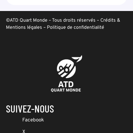
©ATD Quart Monde – Tous droits réservés –
Crédits &
Mentions légales
–
Politique de confidentialité
SUIVEZ-NOUS
Facebook
X