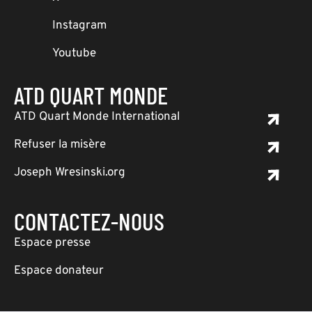
Instagram
Youtube
ATD QUART MONDE
ATD Quart Monde International
Refuser la misère
Joseph Wresinski.org
CONTACTEZ-NOUS
Espace presse
Espace donateur