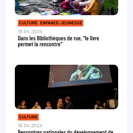
CULTURE
ENFANCE-JEUNESSE
18.04.2024
Dans les Bibliothèques de rue, “le livre
permet la rencontre”
CULTURE
18.04.2024
Rencontres nationales du développement de