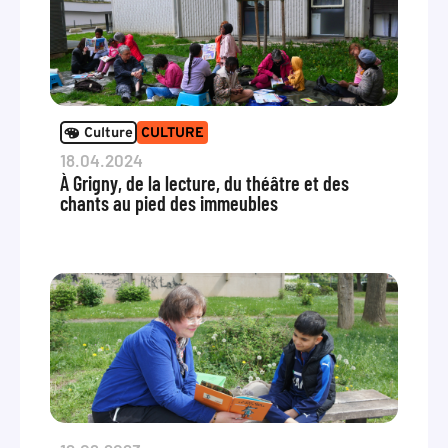
Culture
CULTURE
18.04.2024
À Grigny, de la lecture, du théâtre et des
chants au pied des immeubles