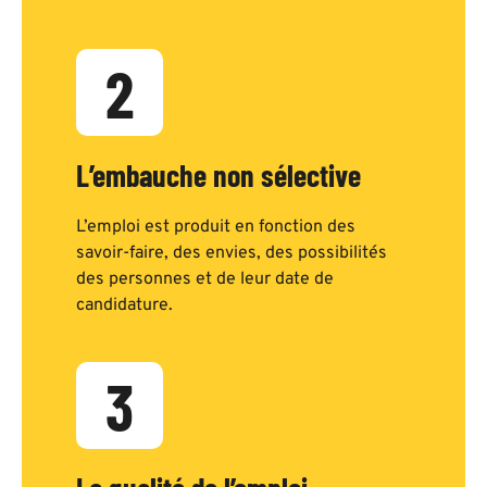
2
L’embauche non sélective
L’emploi est produit en fonction des
savoir-faire, des envies, des possibilités
des personnes et de leur date de
candidature.
3