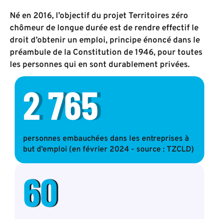
Né en 2016, l’objectif du projet Territoires zéro
chômeur de longue durée est de rendre effectif le
droit d’obtenir un emploi, principe énoncé dans le
préambule de la Constitution de 1946, pour toutes
les personnes qui en sont durablement privées.
2 765
personnes embauchées dans les entreprises à
but d’emploi (en février 2024 - source : TZCLD)
60