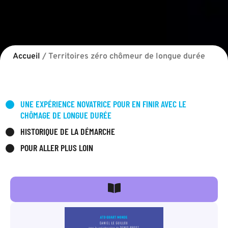
Accueil
/
Territoires zéro chômeur de longue durée
UNE EXPÉRIENCE NOVATRICE POUR EN FINIR AVEC LE
CHÔMAGE DE LONGUE DURÉE
HISTORIQUE DE LA DÉMARCHE
POUR ALLER PLUS LOIN