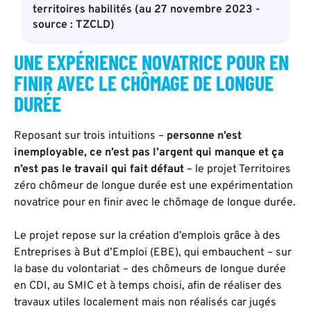
territoires habilités (au 27 novembre 2023 -
source : TZCLD)
UNE EXPÉRIENCE NOVATRICE POUR EN
FINIR AVEC LE CHÔMAGE DE LONGUE
DURÉE
Reposant sur trois intuitions –
personne n’est
inemployable, ce n’est pas l’argent qui manque et ça
n’est pas le travail qui fait défaut
– le projet Territoires
zéro chômeur de longue durée est une expérimentation
novatrice pour en finir avec le chômage de longue durée.
Le projet repose sur la création d’emplois grâce à des
Entreprises à But d’Emploi (EBE), qui embauchent – sur
la base du volontariat – des chômeurs de longue durée
en CDI, au SMIC et à temps choisi, afin de réaliser des
travaux utiles localement mais non réalisés car jugés