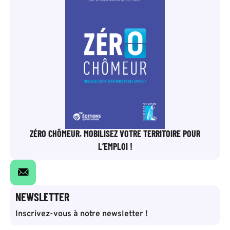
ZÉRO CHÔMEUR. MOBILISEZ VOTRE TERRITOIRE POUR
L’EMPLOI !
NEWSLETTER
Inscrivez-vous à notre newsletter !