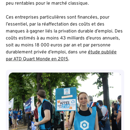
peu rentables pour le marché classique.
Ces entreprises particulières sont financées, pour
l’essentiel, par la réaffectation des coûts et des
manques à gagner liés la privation durable d’emploi. Des
coûts estimés à au moins 43 milliards d’euros annuels,
soit au moins 18 000 euros par an et par personne
durablement privée d’emploi, dans une
étude publiée
par ATD Quart Monde en 2015
.