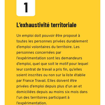
1
L’exhaustivité territoriale
Un emploi doit pouvoir être proposé à
toutes les personnes privées durablement
d’emploi volontaires du territoire. Les
personnes concernées par
l’expérimentation sont les demandeurs
d’emploi, quel que soit le motif pour lequel
leur contrat de travail a pris fin, qu’elles
soient inscrites ou non sur la liste établie
par France Travail. Elles doivent être
privées d’emploi depuis plus d’un an et
domiciliées depuis au moins six mois dans
l’un des territoires participant à
l’expérimentation.