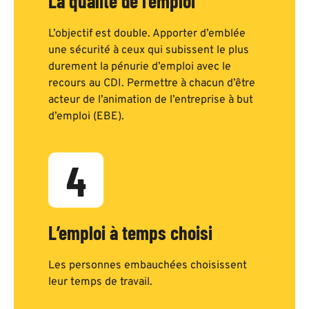
La qualité de l’emploi
L’objectif est double. Apporter d’emblée
une sécurité à ceux qui subissent le plus
durement la pénurie d’emploi avec le
recours au CDI. Permettre à chacun d’être
acteur de l’animation de l’entreprise à but
d’emploi (EBE).
4
L’emploi à temps choisi
Les personnes embauchées choisissent
leur temps de travail.