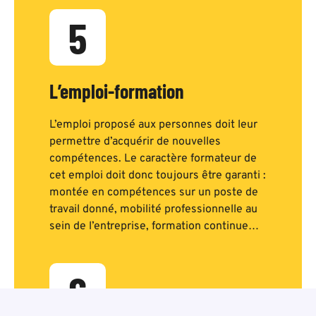
5
L’emploi-formation
L’emploi proposé aux personnes doit leur
permettre d’acquérir de nouvelles
compétences. Le caractère formateur de
cet emploi doit donc toujours être garanti :
montée en compétences sur un poste de
travail donné, mobilité professionnelle au
sein de l’entreprise, formation continue…
6