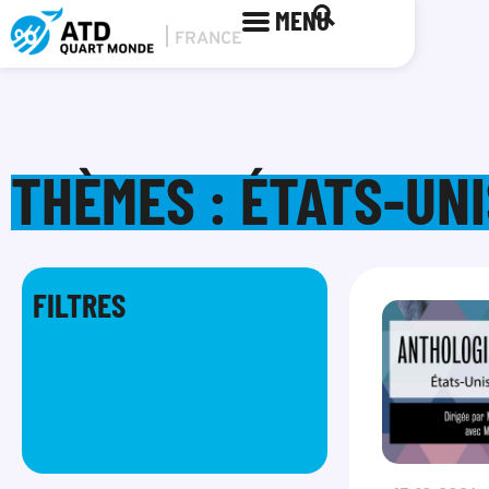
MENU
THÈMES : ÉTATS-UNI
FILTRES